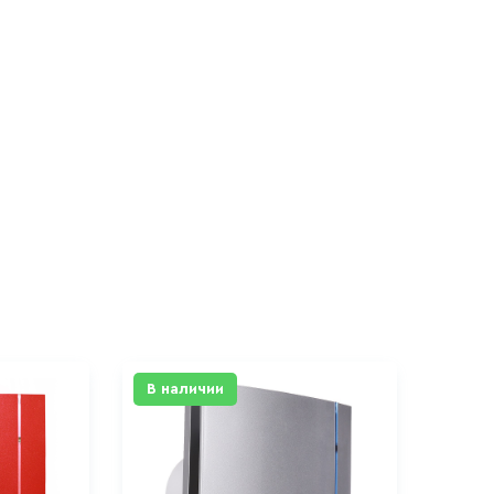
В наличии