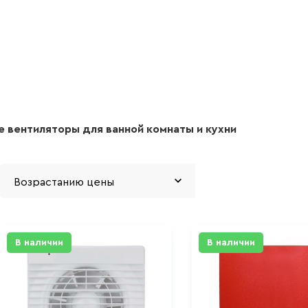
 вентиляторы для ванной комнаты и кухни
В наличии
В наличии