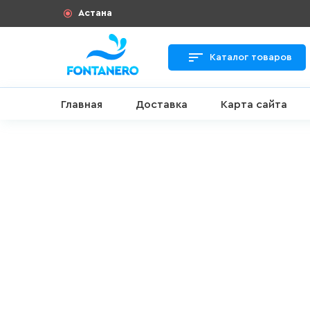
Астана
Каталог товаров
Главная
Доставка
Карта сайта