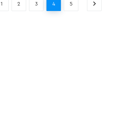
1
2
3
4
5