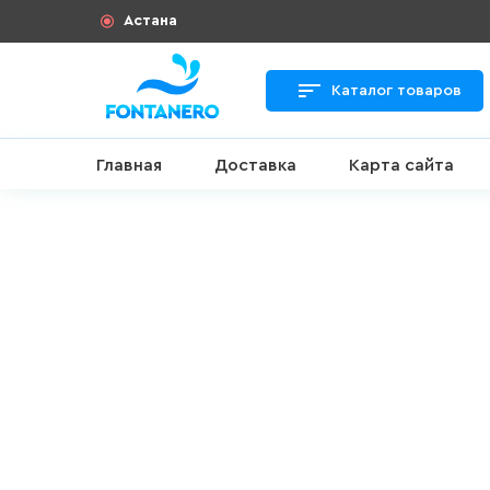
Астана
Каталог товаров
Главная
Доставка
Карта сайта