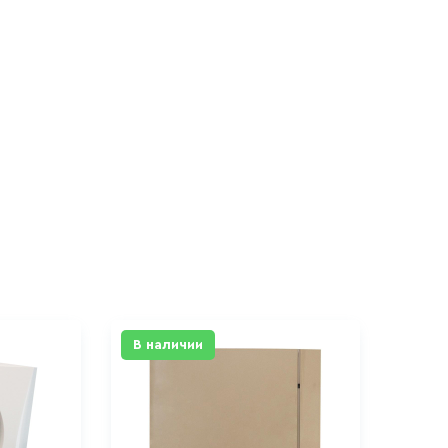
В наличии