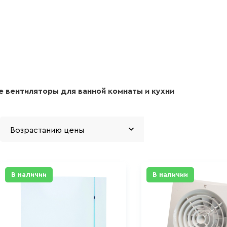
 вентиляторы для ванной комнаты и кухни
В наличии
В наличии