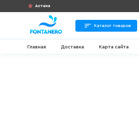
Астана
Каталог товаров
Главная
Доставка
Карта сайта