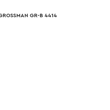
GROSSMAN GR-B 4414