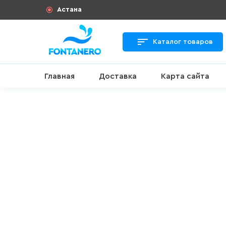
Астана
Каталог товаров
Главная
Доставка
Карта сайта