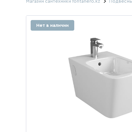
Магазин сантехники fontanero.kz
Подвесны
Нет в наличии