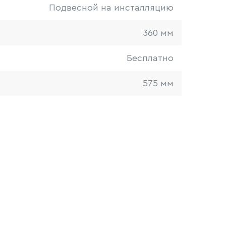
Подвесной на инсталляцию
360 мм
Бесплатно
575 мм