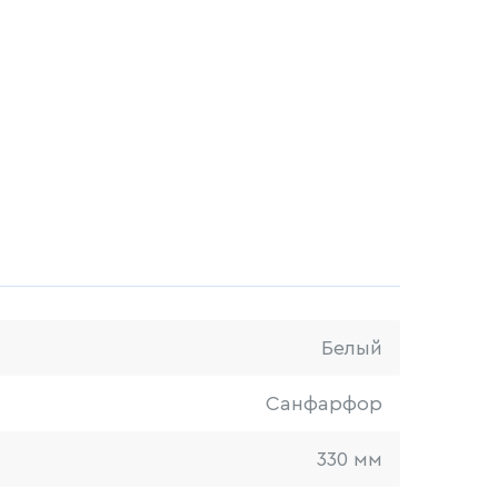
Белый
Санфарфор
330 мм