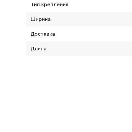
Тип крепления
Ширина
Доставка
Длина