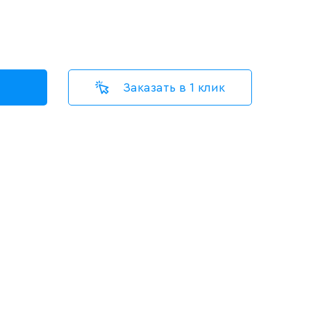
Заказать в 1 клик