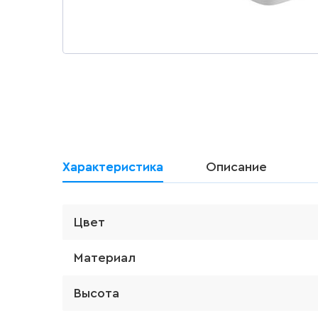
Характеристика
Описание
Цвет
Материал
Высота