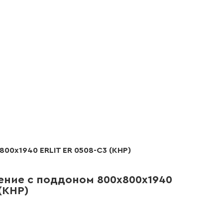
00х1940 ERLIT ER 0508-C3 (КНР)
ние с поддоном 800х800х1940
 (КНР)