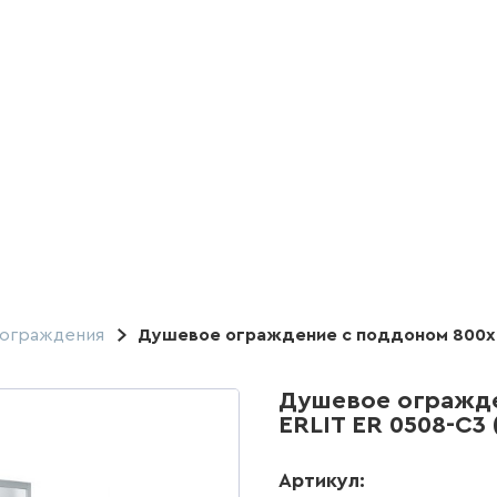
ограждения
Душевое ограждение с поддоном 800х8
Душевое огражде
ERLIT ER 0508-C3
Артикул: