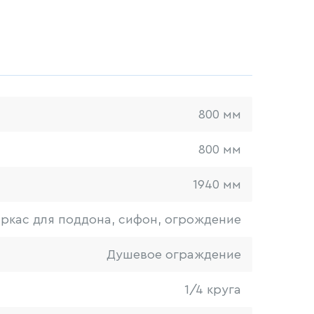
800 мм
800 мм
1940 мм
ркас для поддона, сифон, огрождение
Душевое ограждение
1/4 круга