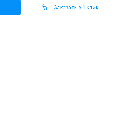
Заказать в 1 клик