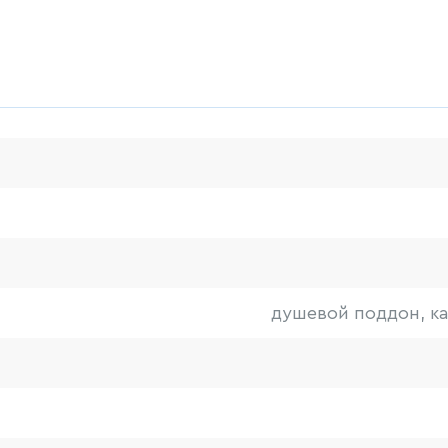
душевой поддон, ка