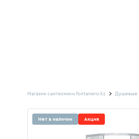
Магазин сантехники fontanero.kz
Душевые 
Нет в наличии
Акция