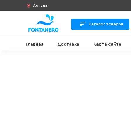
Астана
Каталог товаров
Главная
Доставка
Карта сайта