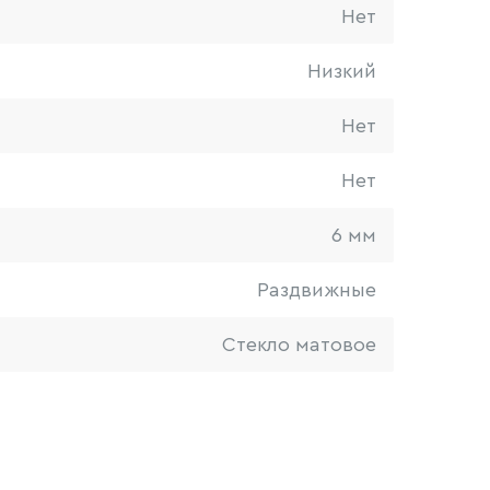
Нет
Низкий
Нет
Нет
6 мм
Раздвижные
Стекло матовое