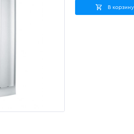
В корзину