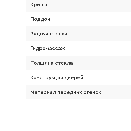
Крыша
Поддон
Задняя стенка
Гидромассаж
Толщина стекла
Конструкция дверей
Материал передних стенок