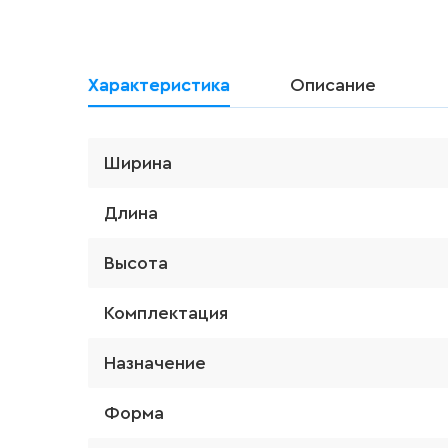
Характеристика
Описание
Ширина
Длина
Высота
Комплектация
Назначение
Форма