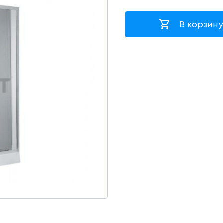
В корзину