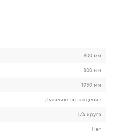
800 мм
800 мм
1950 мм
Душевое ограждение
1/4 круга
Нет