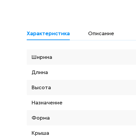
Характеристика
Описание
Ширина
Длина
Высота
Назначение
Форма
Крыша