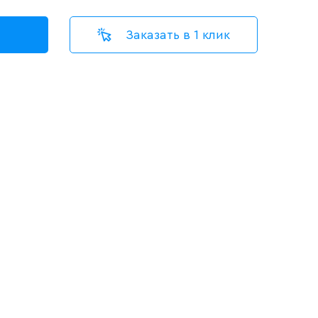
Заказать в 1 клик