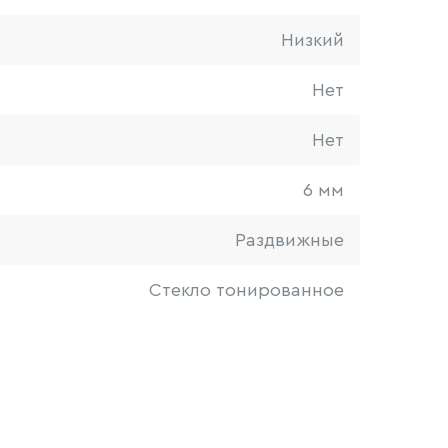
Низкий
Нет
Нет
6 мм
Раздвижные
Стекло тонированное