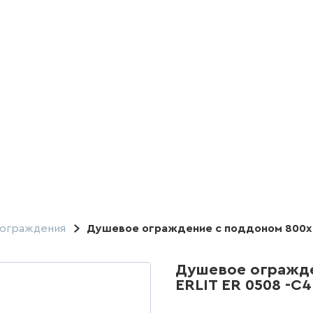
ограждения
Душевое ограждение с поддоном 800х80
Душевое огражде
ERLIT ER 0508 -C4