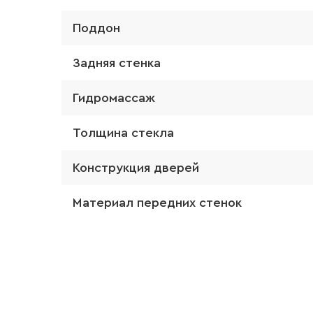
Поддон
Задняя стенка
Гидромассаж
Толщина стекла
Конструкция дверей
Материал передних стенок