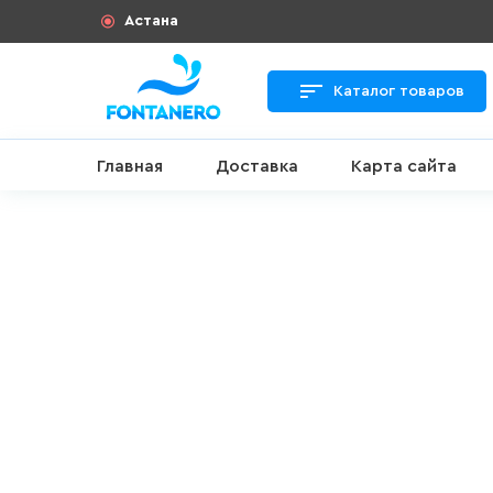
Астана
Каталог товаров
Главная
Доставка
Карта сайта