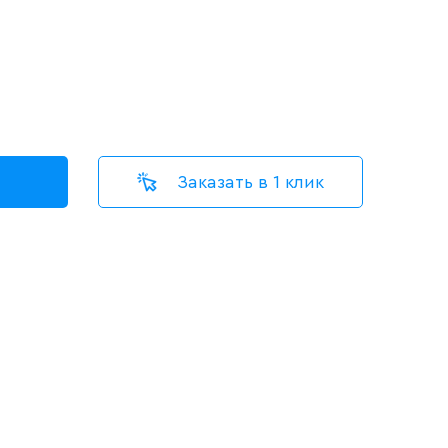
Заказать в 1 клик