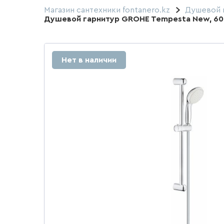
Магазин сантехники fontanero.kz
Душевой г
Душевой гарнитур GROHE Tempesta New, 60
Нет в наличии