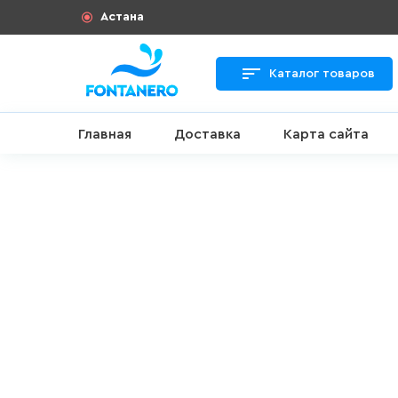
Астана
Каталог товаров
Главная
Доставка
Карта сайта