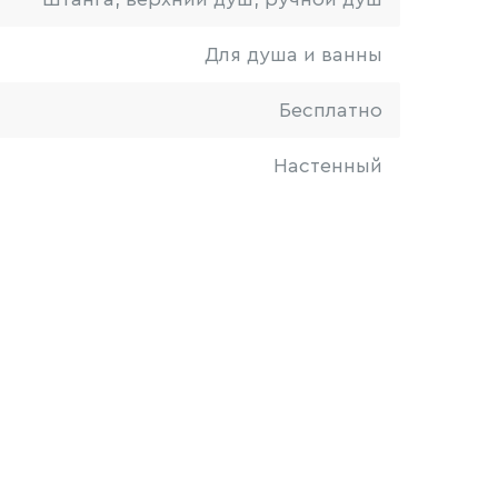
Для душа и ванны
Бесплатно
Настенный