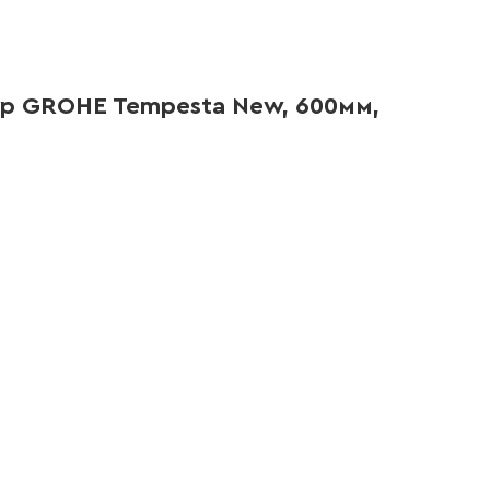
р GROHE Tempesta New, 600мм,