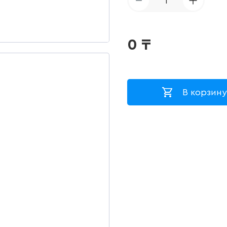
1
0
₸
В корзину