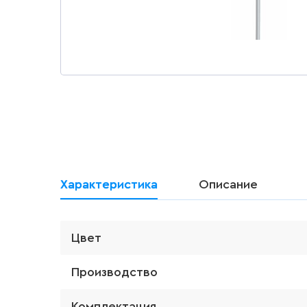
Характеристика
Описание
Цвет
Производство
Комплектация