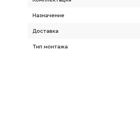
Назначение
Доставка
Тип монтажа