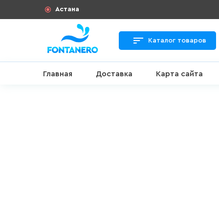
Астана
Каталог товаров
Главная
Доставка
Карта сайта