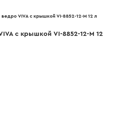
ведро VIVA с крышкой VI-8852-12-M 12 л
IVA с крышкой VI-8852-12-M 12