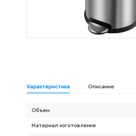
Характеристика
Описание
Объем
Материал изготовления