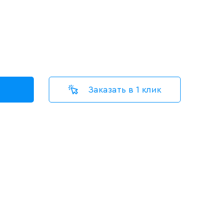
Заказать в 1 клик