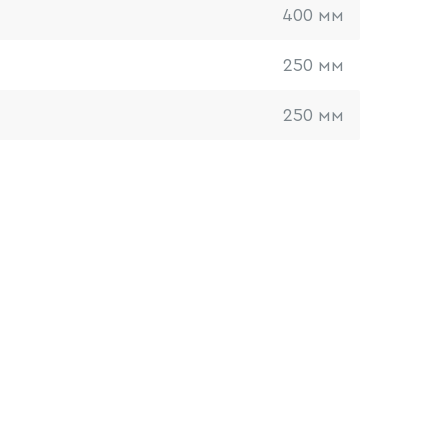
400 мм
250 мм
250 мм