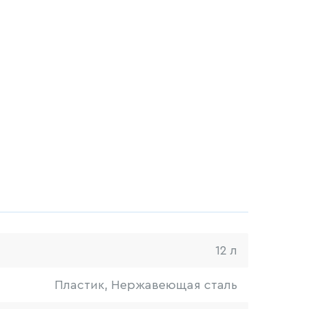
12 л
Пластик, Нержавеющая сталь