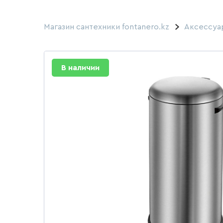
Магазин сантехники fontanero.kz
Аксессуа
В наличии