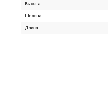
Высота
Ширина
Длина