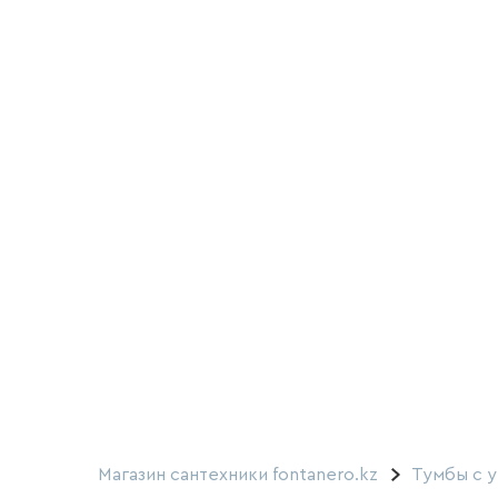
Магазин сантехники fontanero.kz
Тумбы с 