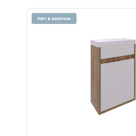
Нет в наличии