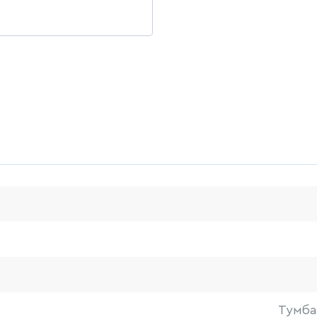
Тумба