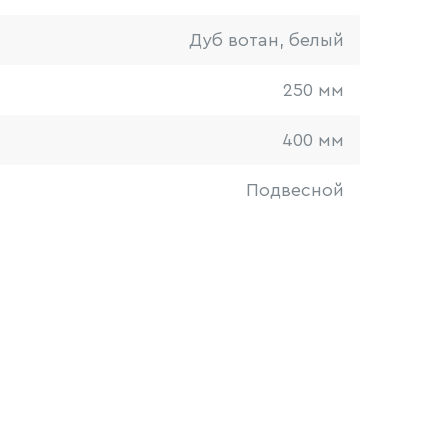
Дуб вотан, белый
250 мм
400 мм
Подвесной