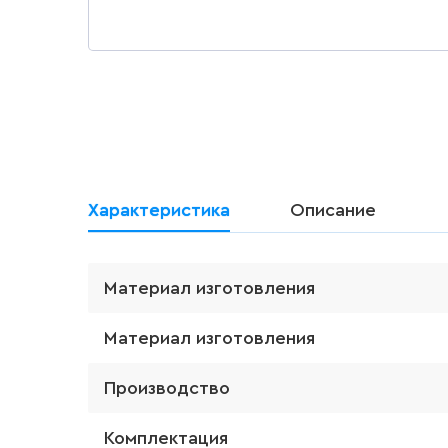
Характеристика
Описание
Материал изготовления
Материал изготовления
Производство
Комплектация