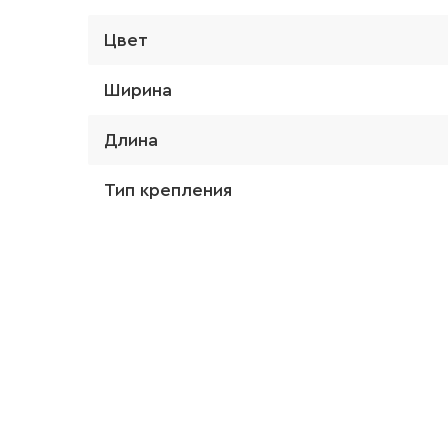
Цвет
Ширина
Длина
Тип крепления