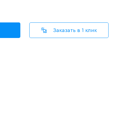
Заказать в 1 клик