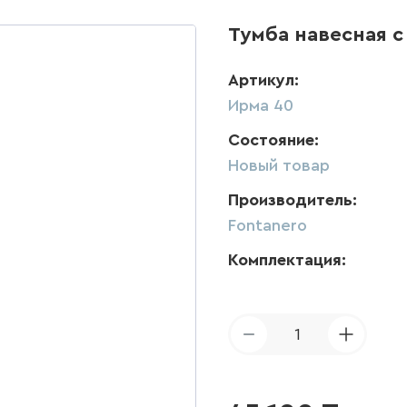
Тумба навесная с
Артикул:
Ирма 40
Состояние:
Новый товар
Производитель:
Fontanero
Комплектация:
1