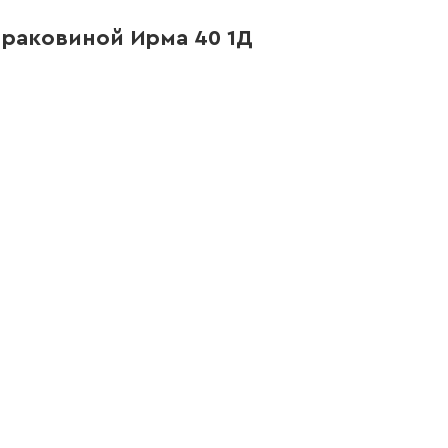
 раковиной Ирма 40 1Д