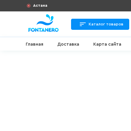
Астана
Каталог товаров
Главная
Доставка
Карта сайта