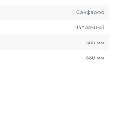
Санфарфо
Напольный
365 мм
680 мм