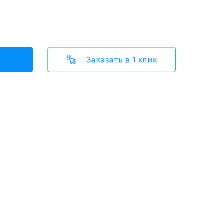
Заказать в 1 клик