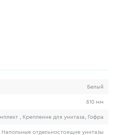
Белый
810 мм
мплект , Крепление для унитаза, Гофра
Напольные отдельностоящие унитазы