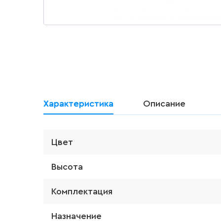
Характеристика
Описание
Цвет
Высота
Комплектация
Назначение