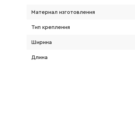
Материал изготовления
Тип крепления
Ширина
Длина