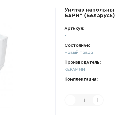
Унитаз напольн
БАРИ" (Беларусь)
Артикул:
-
Состояние:
Новый товар
Производитель:
КЕРАМИН
Комплектация:
1