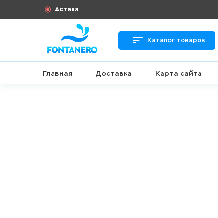
Астана
Каталог товаров
Главная
Доставка
Карта сайта