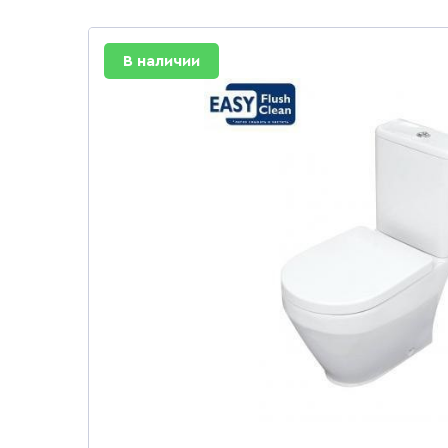
В наличии