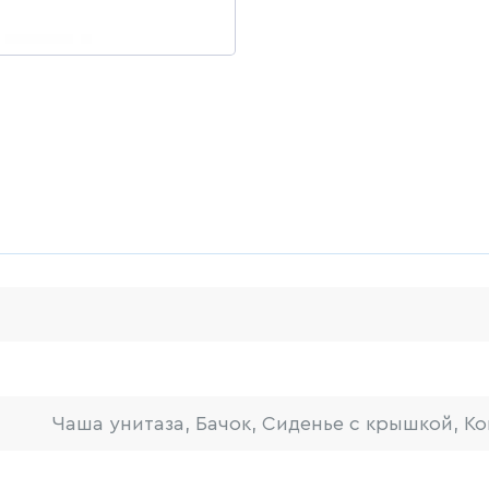
Чаша унитаза, Бачок, Сиденье с крышкой, Ко