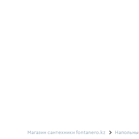
Магазин сантехники fontanero.kz
Напольны