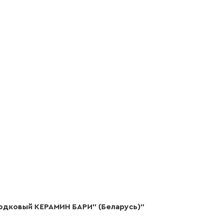
одковый КЕРАМИН БАРИ" (Беларусь)"