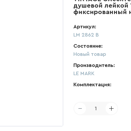
душевой лейкой 
фиксированный из
Артикул:
LM 2862 B
Состояние:
Новый товар
Производитель:
LE MARK
Комплектация:
1