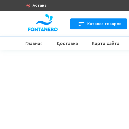
Астана
Каталог товаров
Главная
Доставка
Карта сайта