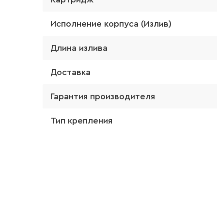
Исполнение корпуса (Излив)
Длина излива
Доставка
Гарантия производителя
Тип крепления