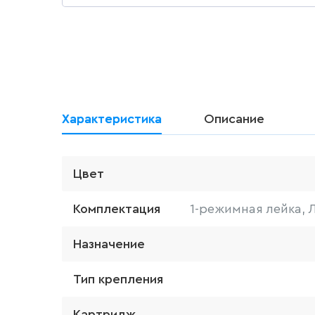
Характеристика
Описание
Цвет
Комплектация
1-режимная лейка, 
Назначение
Тип крепления
Картридж