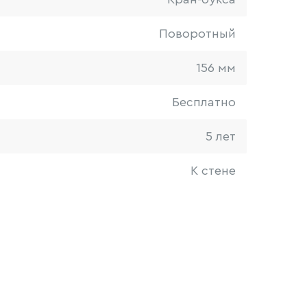
Поворотный
156 мм
Бесплатно
5 лет
К стене