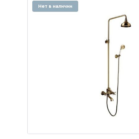
Нет в наличии