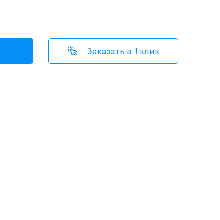
Заказать в 1 клик