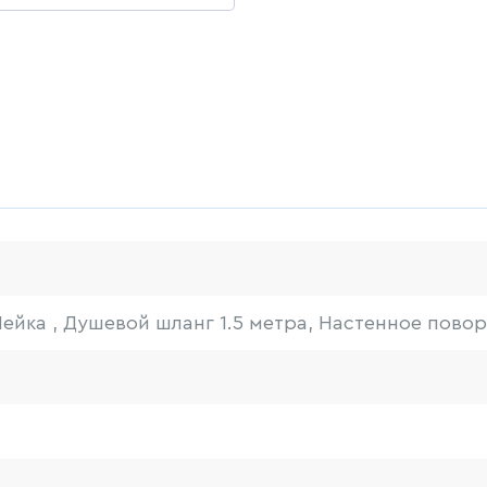
Лейка , Душевой шланг 1.5 метра, Настенное пово