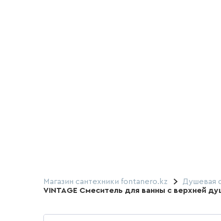
Магазин сантехники fontanero.kz
Душевая 
VINTAGE Смеситель для ванны с верхней ду