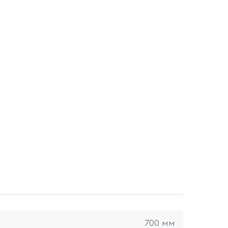
700 мм