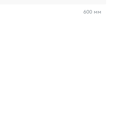
600 мм