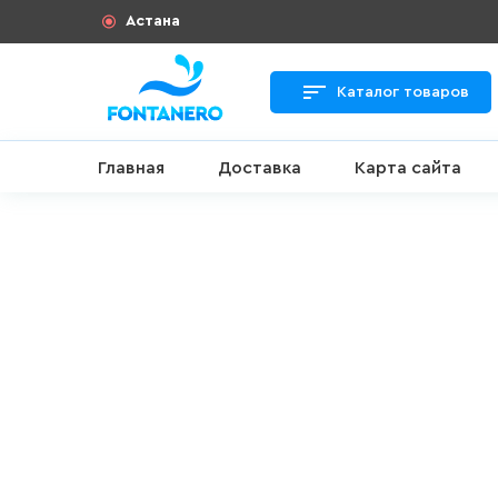
Астана
Каталог товаров
Главная
Доставка
Карта сайта