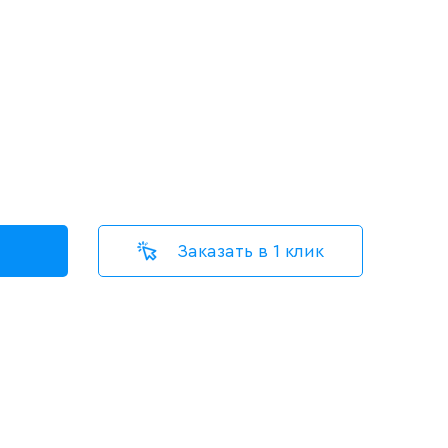
Заказать в 1 клик