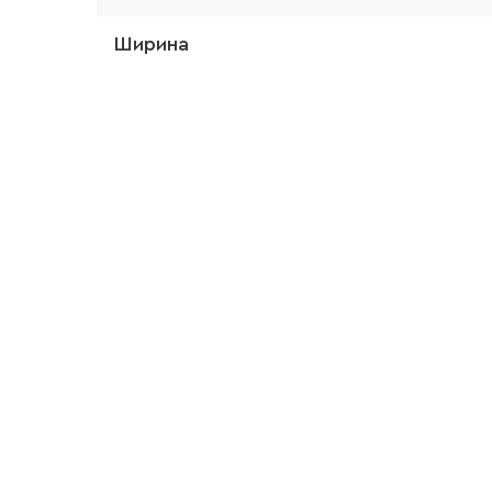
Ширина