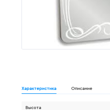
Характеристика
Описание
Высота