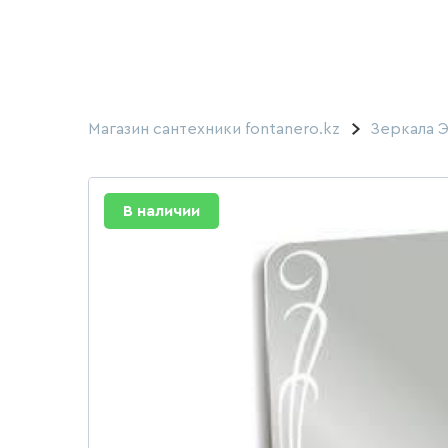
Магазин сантехники fontanero.kz
Зеркала 
В наличии