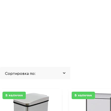
В наличии
В наличии