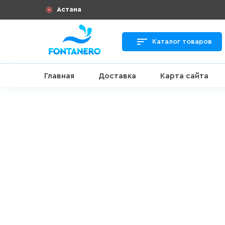
Астана
Каталог товаров
Главная
Доставка
Карта сайта