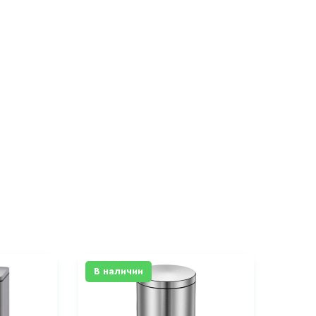
В наличии